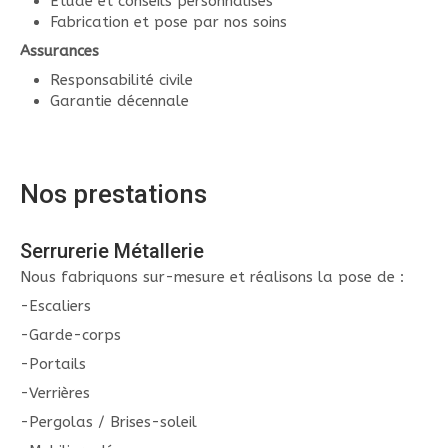
Etude et conseils personnalisés
Fabrication et pose par nos soins
Assurances
Responsabilité civile
Garantie décennale
Nos prestations
Serrurerie Métallerie
Nous fabriquons sur-mesure et réalisons la pose de :
-Escaliers
-Garde-corps
-Portails
-Verrières
-Pergolas / Brises-soleil