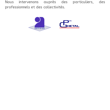
Nous intervenons auprès des particuliers, des
professionnels et des collectivités.