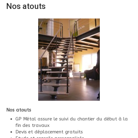
Nos atouts
Nos atouts
GP Métal assure le suivi du chantier du début à la
fin des travaux
Devis et déplacement gratuits