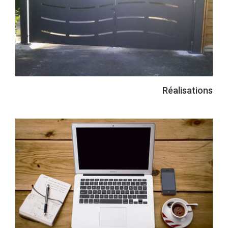
Réalisations