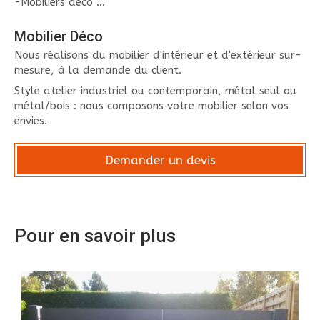
-Mobiliers déco ...
Mobilier Déco
Nous réalisons du mobilier d'intérieur et d'extérieur sur-
mesure, à la demande du client.
Style atelier industriel ou contemporain, métal seul ou
métal/bois : nous composons votre mobilier selon vos
envies.
Demander un devis
Pour en savoir plus