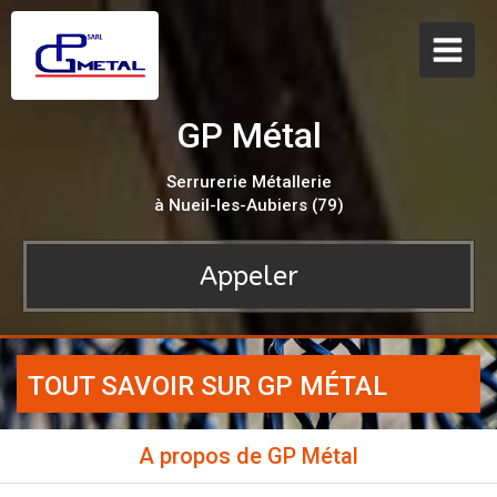
GP Métal
Serrurerie Métallerie
à Nueil-les-Aubiers (79)
Appeler
TOUT SAVOIR SUR GP MÉTAL
A propos de GP Métal