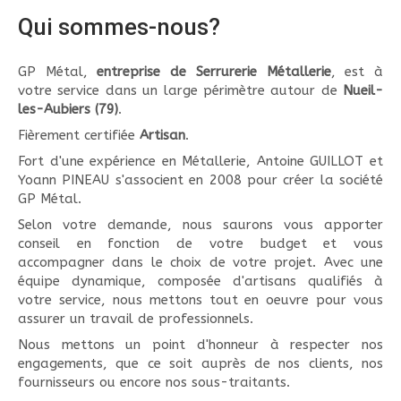
Qui sommes-nous?
GP Métal,
entreprise de Serrurerie Métallerie
, est à
votre service dans un large périmètre autour de
Nueil-
les-Aubiers (79)
.
Fièrement certifiée
Artisan
.
Fort d'une expérience en Métallerie, Antoine GUILLOT et
Yoann PINEAU s'associent en 2008 pour créer la société
GP Métal.
Selon votre demande, nous saurons vous apporter
conseil en fonction de votre budget et vous
accompagner dans le choix de votre projet. Avec une
équipe dynamique, composée d'artisans qualifiés à
votre service, nous mettons tout en oeuvre pour vous
assurer un travail de professionnels.
Nous mettons un point d'honneur à respecter nos
engagements, que ce soit auprès de nos clients, nos
fournisseurs ou encore nos sous-traitants.