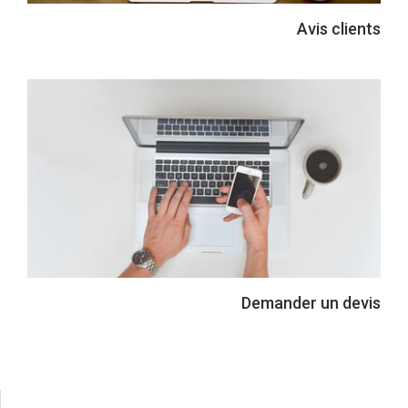
Avis clients
Demander un devis