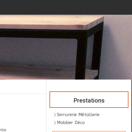
Prestations
Serrurerie Métallerie
Mobilier Déco
eau