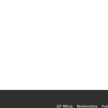
GP Métal
Réalisations
Avi