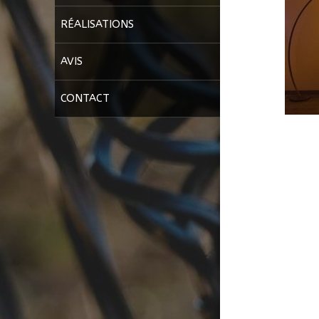
RÉALISATIONS
AVIS
CONTACT